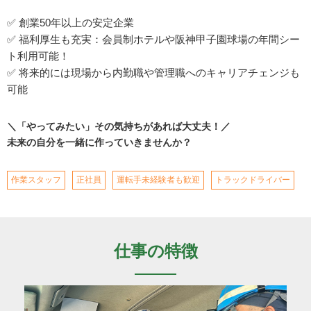
✅ 創業50年以上の安定企業
✅ 福利厚生も充実：会員制ホテルや阪神甲子園球場の年間シー
ト利用可能！
✅ 将来的には現場から内勤職や管理職へのキャリアチェンジも
可能
＼「やってみたい」その気持ちがあれば大丈夫！／
未来の自分を一緒に作っていきませんか？
作業スタッフ
正社員
運転手未経験者も歓迎
トラックドライバー
仕事の特徴