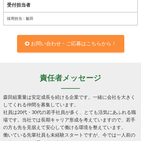
受付担当者
採用担当：飯田
お問い合わせ・ご応募はこちらから！
責任者メッセージ
森田組重量は安定成長を続ける企業です。一緒に会社を大きく
してくれる仲間を募集しています。
社員は20代・30代の若手社員が多く、とても活気にあふれる職
場です。当社では長期キャリア形成を考えていますので、若手
の方も先を見据えて安心して働ける環境を整えています。
働いている先輩社員も未経験スタートですが、今では一人前の