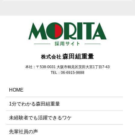
森田組重量
株式会社
本社：〒538-0031 大阪市鶴見区茨田大宮1丁目7-43
TEL：06-6915-9888
HOME
1分でわかる森田組重量
未経験者でも活躍できるワケ
先輩社員の声