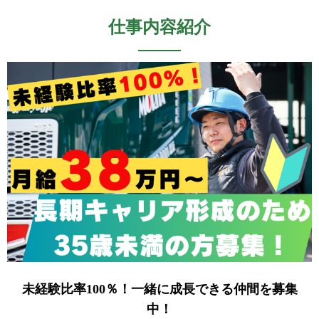
仕事内容紹介
未経験比率100％！一緒に成長できる仲間を募集
中！