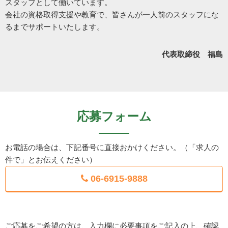
スタッフとして働いています。
会社の資格取得支援や教育で、皆さんが一人前のスタッフにな
るまでサポートいたします。
代表取締役 福島
応募フォーム
お電話の場合は、下記番号に直接おかけください。（「求人の
件で」とお伝えください）
06-6915-9888
ご応募をご希望の方は、入力欄に必要事項をご記入の上、確認