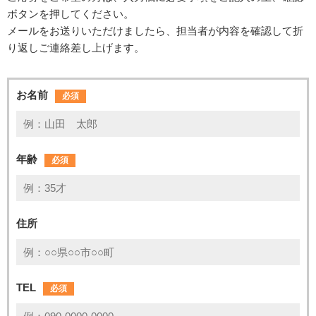
ボタンを押してください。
メールをお送りいただけましたら、担当者が内容を確認して折
り返しご連絡差し上げます。
お名前
必須
年齢
必須
住所
TEL
必須