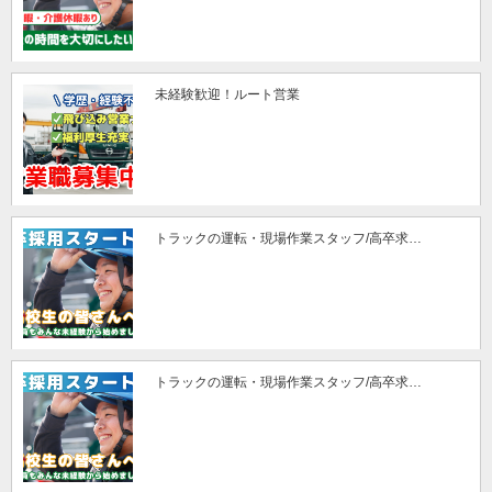
未経験歓迎！ルート営業
トラックの運転・現場作業スタッフ/高卒求…
トラックの運転・現場作業スタッフ/高卒求…