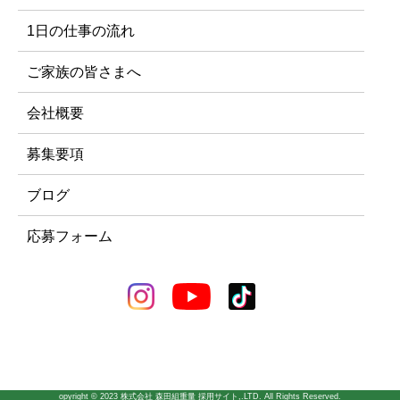
1日の仕事の流れ
ご家族の皆さまへ
会社概要
募集要項
ブログ
応募フォーム
opyright © 2023 株式会社 森田組重量 採用サイト,.LTD. All Rights Reserved.