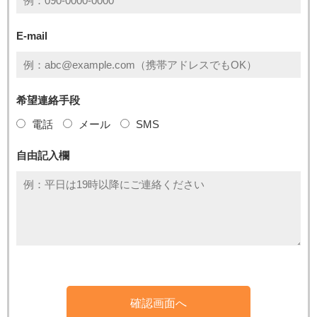
E-mail
希望連絡手段
電話
メール
SMS
自由記入欄