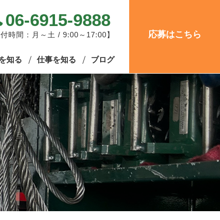
06-6915-9888
応募はこちら
付時間：月～土 / 9:00～17:00】
を知る
仕事を知る
ブログ