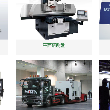
平面研削盤