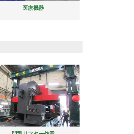
医療機器
門型リフター作業