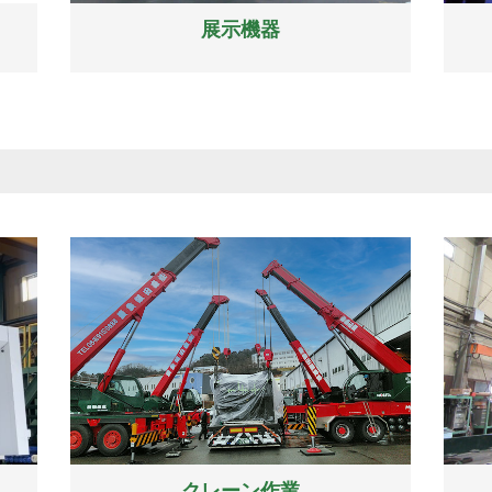
展示機器
クレーン作業