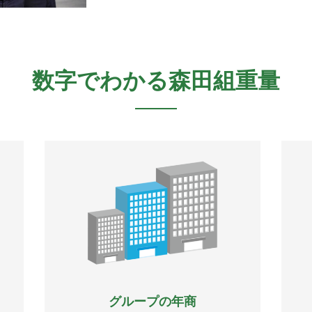
数字でわかる森田組重量
グループの年商