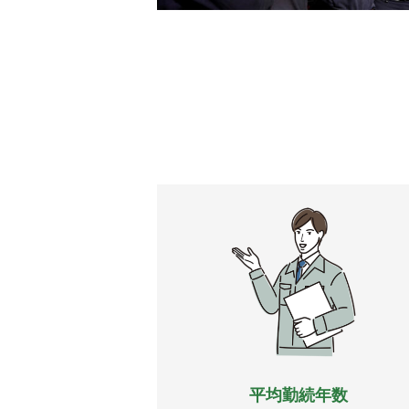
平均勤続年数