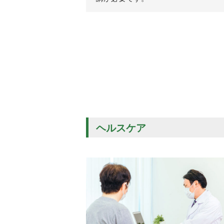
ヘルスケア