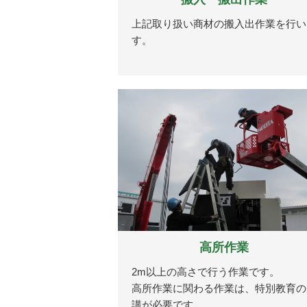
上記取り扱い商材の搬入出作業を行い
す。
高所作業
2m以上の高さで行う作業です。
高所作業に関わる作業は、特別教育の
講が必要です。