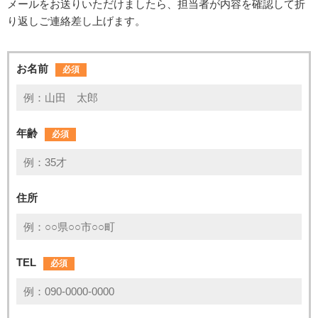
メールをお送りいただけましたら、担当者が内容を確認して折
り返しご連絡差し上げます。
お名前
必須
年齢
必須
住所
TEL
必須