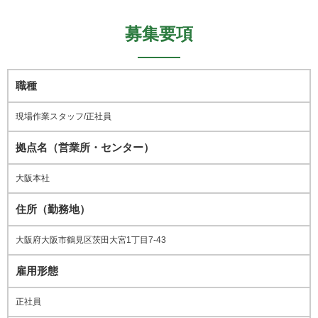
募集要項
職種
現場作業スタッフ/正社員
拠点名（営業所・センター）
大阪本社
住所（勤務地）
大阪府大阪市鶴見区茨田大宮1丁目7-43
雇用形態
正社員