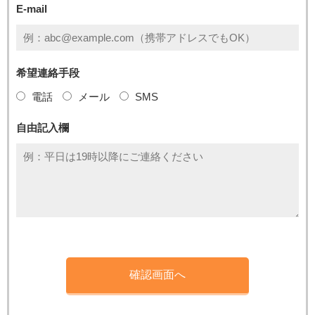
E-mail
希望連絡手段
電話
メール
SMS
自由記入欄