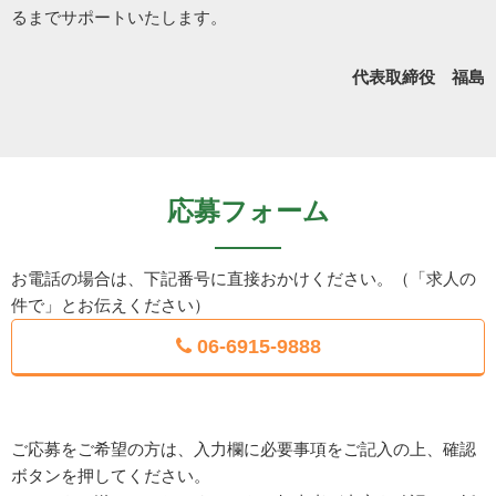
るまでサポートいたします。
代表取締役 福島
応募フォーム
お電話の場合は、下記番号に直接おかけください。（「求人の
件で」とお伝えください）
06-6915-9888
ご応募をご希望の方は、入力欄に必要事項をご記入の上、確認
ボタンを押してください。