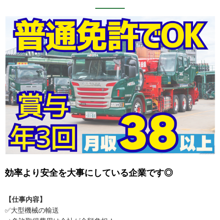
効率より安全を大事にしている企業です◎
【仕事内容】
✅大型機械の輸送