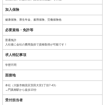
加入保険
健康保険、厚生年金、雇用保険、労働保険他
必要資格・免許等
普通免許
入社後に会社の費用負担で資格取得が可能です！
求人特記事項
学歴不問
面接地
本社（大阪市鶴見区茨田大宮1丁目7-43）
→門真南駅から徒歩10分
受付担当者