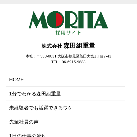
森田組重量
株式会社
本社：〒538-0031 大阪市鶴見区茨田大宮1丁目7-43
TEL：06-6915-9888
HOME
1分でわかる森田組重量
未経験者でも活躍できるワケ
先輩社員の声
1日の仕事の流れ