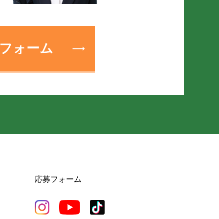
フォーム
応募フォーム