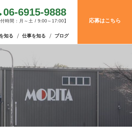
06-6915-9888
応募はこちら
付時間：月～土 / 9:00～17:00】
を知る
仕事を知る
ブログ