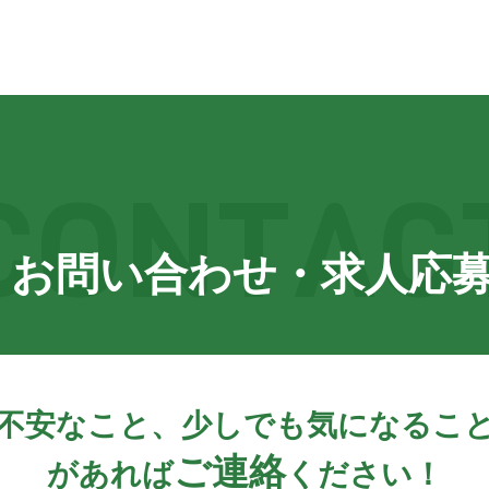
お問い合わせ・求人応
不安なこと、少しでも気になるこ
ご連絡
があれば
ください！