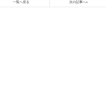
一覧へ戻る
次の記事へ»