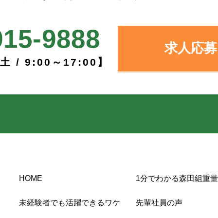
915-9888
求人応募
/ 9:00～17:00】
HOME
1分でわかる森田組重量
未経験者でも活躍できるワケ
先輩社員の声