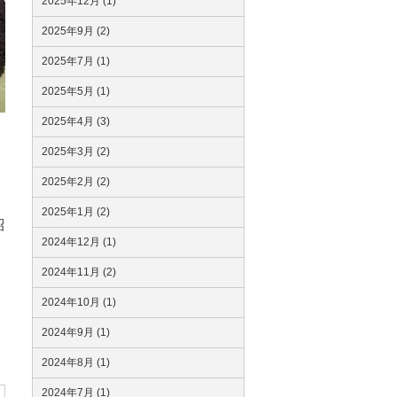
2025年12月 (1)
2025年9月 (2)
2025年7月 (1)
2025年5月 (1)
2025年4月 (3)
2025年3月 (2)
2025年2月 (2)
。
2025年1月 (2)
紹
2024年12月 (1)
2024年11月 (2)
2024年10月 (1)
2024年9月 (1)
2024年8月 (1)
2024年7月 (1)