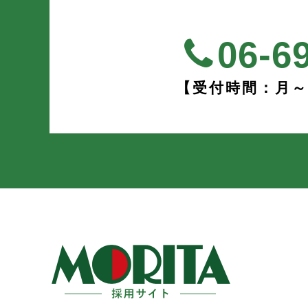
06-6
【受付時間：月～土 