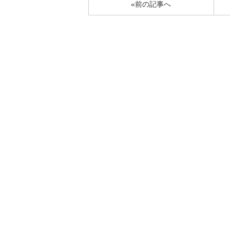
«前の記事へ