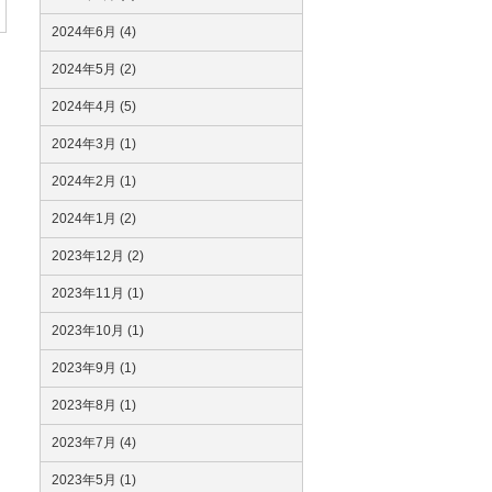
2024年6月 (4)
2024年5月 (2)
2024年4月 (5)
2024年3月 (1)
2024年2月 (1)
2024年1月 (2)
2023年12月 (2)
2023年11月 (1)
2023年10月 (1)
2023年9月 (1)
2023年8月 (1)
2023年7月 (4)
2023年5月 (1)