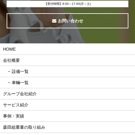
【受付時間】8:00～17:00(月～土)
お問い合わせ
HOME
会社概要
設備一覧
車輛一覧
グループ会社紹介
サービス紹介
事例・実績
森田組重量の取り組み