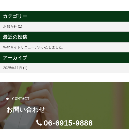
カテゴリー
お知らせ (1)
最近の投稿
Webサイトリニューアルいたしました。
アーカイブ
2025年11月 (1)
CONTACT
お問い合わせ
06-6915-9888